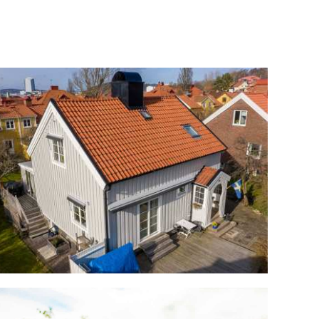
Artiklar
Starta projekt
Kontakt