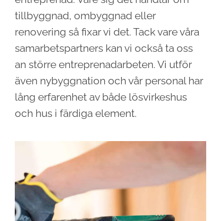
tillbyggnad, ombyggnad eller
renovering så fixar vi det. Tack vare våra
samarbetspartners kan vi också ta oss
an större entreprenadarbeten. Vi utför
även nybyggnation och vår personal har
lång erfarenhet av både lösvirkeshus
och hus i färdiga element.