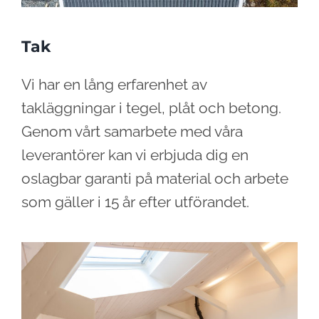
Tak
Vi har en lång erfarenhet av
takläggningar i tegel, plåt och betong.
Genom vårt samarbete med våra
leverantörer kan vi erbjuda dig en
oslagbar garanti på material och arbete
som gäller i 15 år efter utförandet.