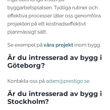
byggarbetsplatsen. Tydliga rutiner och
effektiva processer låter oss genomföra
projekten på ett kostnadseffektivt
planmässigt sätt.
Se exempel på
våra projekt
inom bygg.
Är du intresserad av bygg i
Göteborg?
Kontakta oss på
adam@prestigo.se
Är du intresserad av bygg i
Stockholm?