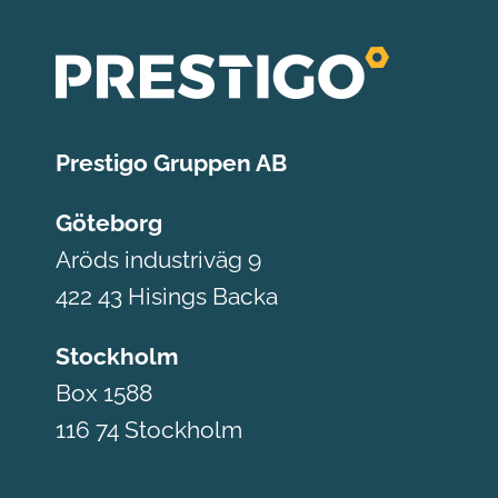
Prestigo Gruppen AB
Göteborg
Aröds industriväg 9
422 43 Hisings Backa
Stockholm
Box 1588
116 74 Stockholm