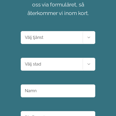
oss via formuläret, så
återkommer vi inom kort.

