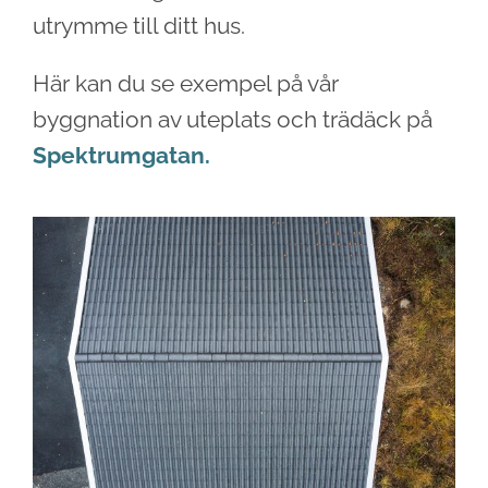
utrymme till ditt hus.
Här kan du se exempel på vår
byggnation av uteplats och trädäck på
Spektrumgatan.