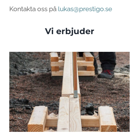
Kontakta oss på
lukas@prestigo.se
Vi erbjuder