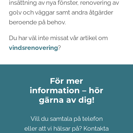
insättning av nya fönster, renovering av
golv och väggar samt andra åtgärder
beroende på behov.
Du har väl inte missat vår artikel om
vindsrenovering
?
För mer
information – hör
gärna av dig!
Vill du samtala på telefon
eller att vi hälsar på? Kontakta