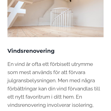
Vindsrenovering
En vind är ofta ett förbisett utrymme
som mest används för att förvara
julgransbelysningen. Men med några
förbättringar kan din vind förvandlas till
ett nytt favoritrum i ditt hem. En
vindsrenovering involverar isolering,