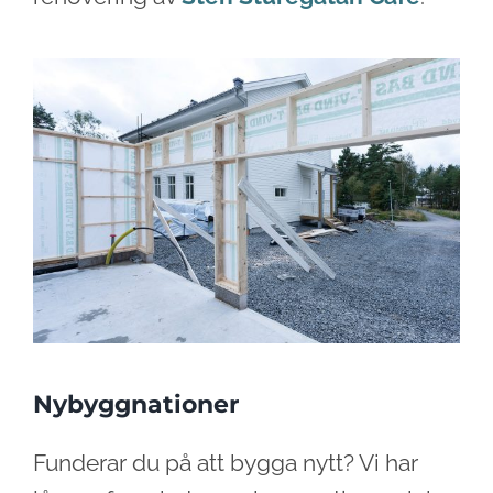
Nybyggnationer
Funderar du på att bygga nytt? Vi har