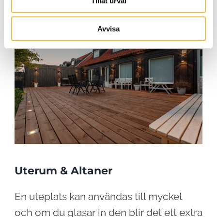
Tillåt urval
Avvisa
Uterum & Altaner
En uteplats kan användas till mycket
och om du glasar in den blir det ett extra