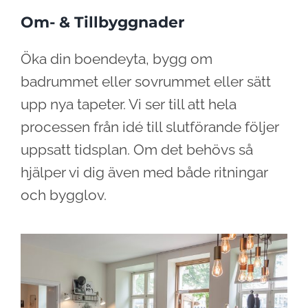
Om- & Tillbyggnader
Öka din boendeyta, bygg om
badrummet eller sovrummet eller sätt
upp nya tapeter. Vi ser till att hela
processen från idé till slutförande följer
uppsatt tidsplan. Om det behövs så
hjälper vi dig även med både ritningar
och bygglov.