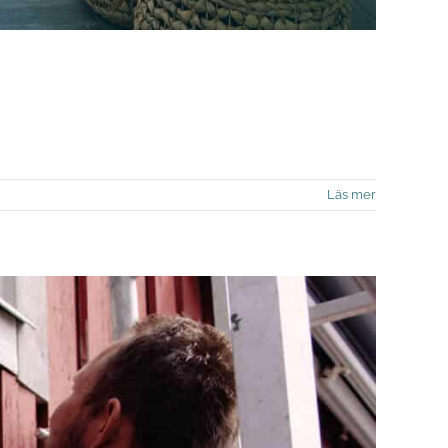
Läs mer