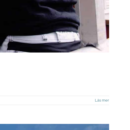
Läs mer