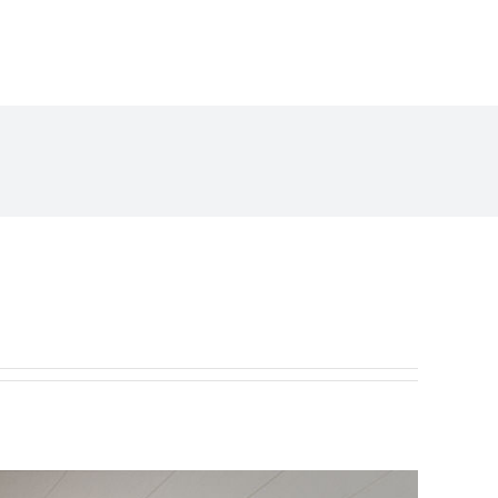
Artiklar
Starta projekt
Kontakt