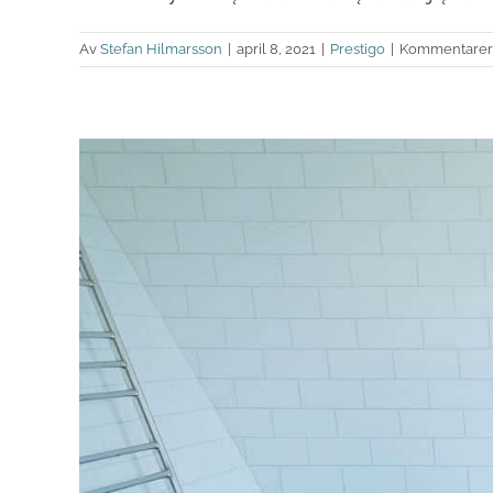
Av
Stefan Hilmarsson
|
april 8, 2021
|
Prestigo
|
Kommentarer 