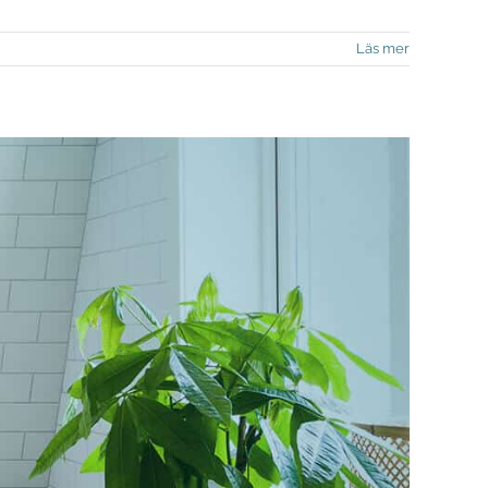
Läs mer